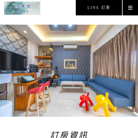
LINE 訂房
訂房資訊