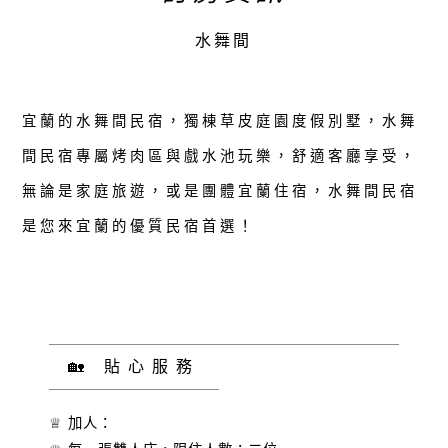
水舞間
宜蘭的水舞間民宿，獨棟草皮庭園度假別墅，水舞
間民宿專屬烤肉區與戲水池玩樂，舒適客廳享受，
無論是家庭旅遊，或是團體宜蘭住宿，水舞間民宿
是您來宜蘭的優質民宿首選！
🏡 貼心服務
♕ 加人：